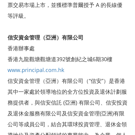
票交易市場上市，並獲標準普爾授予 A 的長線優
等評級。
信安資金管理（亞洲）有限公司
香港辦事處
香港九龍觀塘觀塘道392號創紀之城6期30樓
www.principal.com.hk
信安資金管理（亞洲）有限公司（“信安”）是香港
其中一家處於領導地位的全方位投資及退休計劃服
務提供者，與信安信託 (亞洲) 有限公司、信安投資
及退休金服務有限公司及信安資金管理(亞洲)有限
公司等成員公司，結合其環球投資管理、退休金領