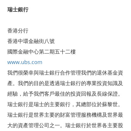
瑞士銀行
香港分行
香港中環金融街八號
國際金融中心第二期五十二樓
www.ubs.com
我們很榮幸與瑞士銀行合作管理我們的退休基金資
產。我們的目的是透過瑞士銀行的專業投資知識及
經驗，給予我們客戶最佳的投資回報及長線保證。
瑞士銀行是瑞士的主要銀行，其總部位於蘇黎世。
瑞士銀行是世界主要的財富管理服務機構及世界最
大的資產管理公司之一。瑞士銀行於世界各主要股