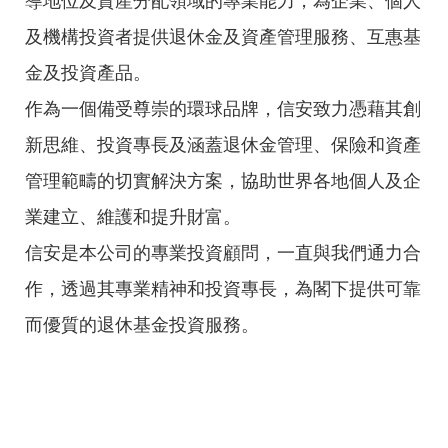
導地位及資產分配領域的專業能力，為企業、個人
及機構投資者提供退休金及資產管理服務、互惠基
金及投資產品。
作為一個備受尊崇的環球品牌，信安致力憑藉其創
新思維、投資專長及涵蓋退休金管理、保險和資產
管理範疇的切實解決方案，協助世界各地個人及企
業建立、維護和提升財富。
信安是本公司的專業投資顧問，一直與我們通力合
作，透過其專業精神和投資專長，為閣下提供可靠
而優質的退休基金投資服務。