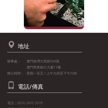
地址
辦事處：
澳門南灣大馬路594號
澳門商業銀行大廈11樓
辦公時間：
星期一至五 / 上午九時至下午六時
電話/傳真
電話：(853) 2855 5078